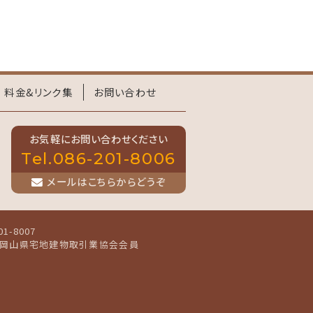
料金&リンク集
お問い合わせ
お気軽にお問い合わせください
Tel.086-201-8006
メールはこちらからどうぞ
01-8007
岡山県宅地建物取引業協会会員